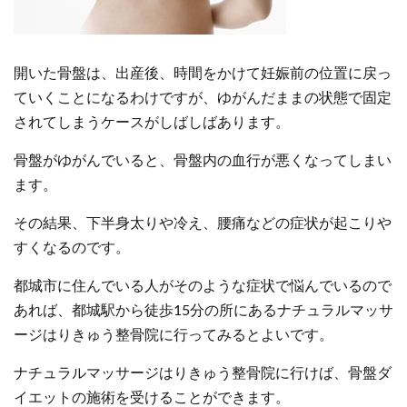
開いた骨盤は、出産後、時間をかけて妊娠前の位置に戻っ
ていくことになるわけですが、ゆがんだままの状態で固定
されてしまうケースがしばしばあります。
骨盤がゆがんでいると、骨盤内の血行が悪くなってしまい
ます。
その結果、下半身太りや冷え、腰痛などの症状が起こりや
すくなるのです。
都城市に住んでいる人がそのような症状で悩んでいるので
あれば、都城駅から徒歩15分の所にあるナチュラルマッサ
ージはりきゅう整骨院に行ってみるとよいです。
ナチュラルマッサージはりきゅう整骨院に行けば、骨盤ダ
イエットの施術を受けることができます。