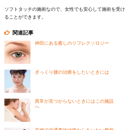
ソフトタッチの施術なので、女性でも安心して施術を受け
ることができます。
関連記事
神田にある癒しのリフレクソロジー
ぎっくり腰の治療をしたいときには
異常が見つからないときにはこの施設
へ