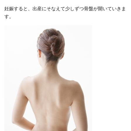
妊娠すると、出産にそなえて少しずつ骨盤が開いていきま
す。