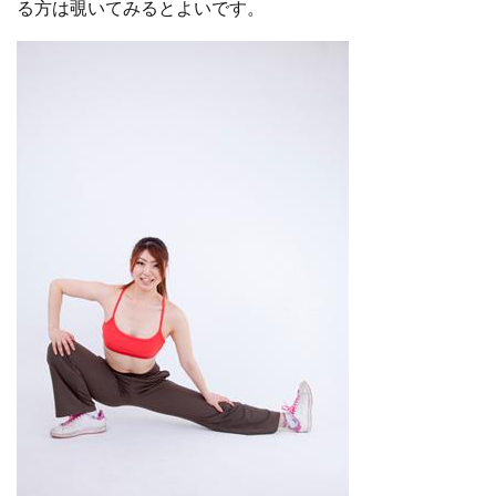
る方は覗いてみるとよいです。