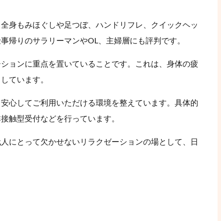
。
、全身もみほぐしや足つぼ、ハンドリフレ、クイックヘッ
事帰りのサラリーマンやOL、主婦層にも評判です。
ーションに重点を置いていることです。これは、身体の疲
としています。
、安心してご利用いただける環境を整えています。具体的
非接触型受付などを行っています。
代人にとって欠かせないリラクゼーションの場として、日