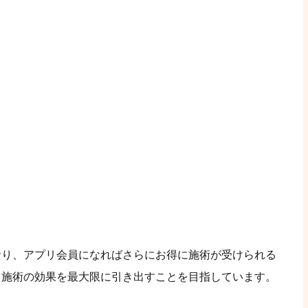
おり、アプリ会員になればさらにお得に施術が受けられる
、施術の効果を最大限に引き出すことを目指しています。