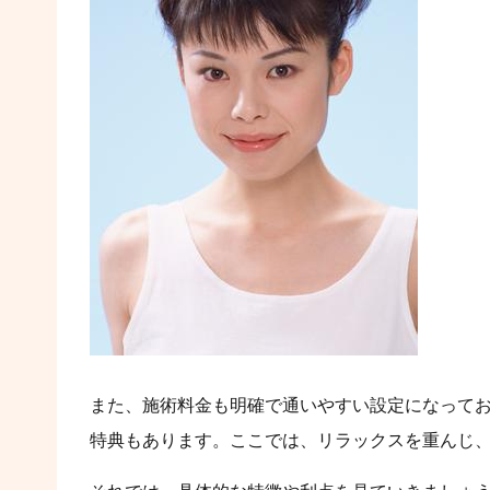
また、施術料金も明確で通いやすい設定になって
特典もあります。ここでは、リラックスを重んじ