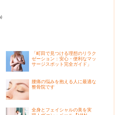
)
「町田で見つける理想のリラク
ゼーション：安心・便利なマッ
サージスポット完全ガイド」
腰痛の悩みを抱える人に最適な
整骨院です
全身とフェイシャルの美を実