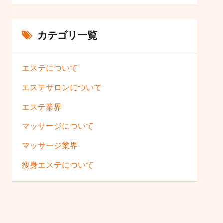
カテゴリ一覧
エステについて
エステサロンについて
エステ業界
マッサージについて
マッサージ業界
痩身エステについて