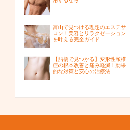
用するなら
富山で見つける理想のエステサ
ロン！美容とリラクゼーション
を叶える完全ガイド
【船橋で見つかる】変形性頚椎
症の根本改善と痛み軽減！効果
的な対策と安心の治療法