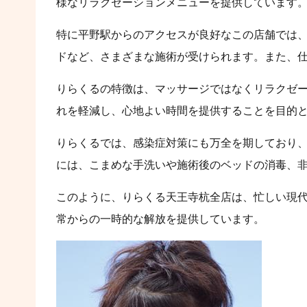
様なリラクゼーションメニューを提供しています
特に平野駅からのアクセスが良好なこの店舗では
ドなど、さまざまな施術が受けられます。また、仕
りらくるの特徴は、マッサージではなくリラクゼ
れを軽減し、心地よい時間を提供することを目的
りらくるでは、感染症対策にも万全を期しており
には、こまめな手洗いや施術後のベッドの消毒、
このように、りらくる天王寺杭全店は、忙しい現
常からの一時的な解放を提供しています。